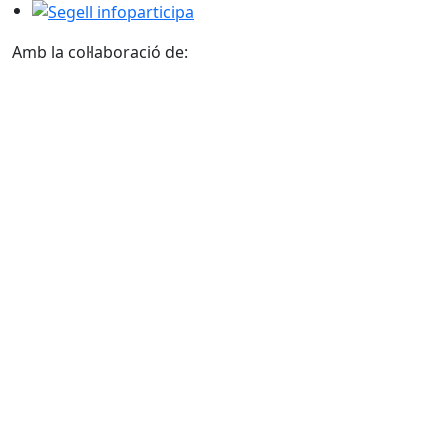
Segell infoparticipa
Amb la col·laboració de: