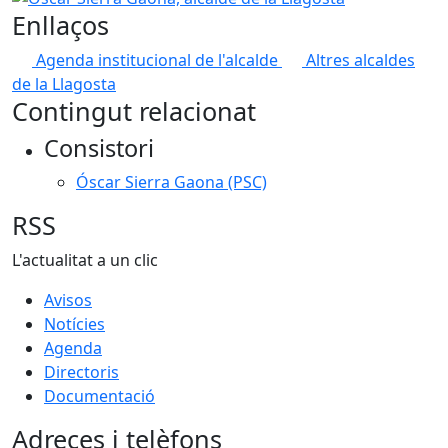
Enllaços
Agenda institucional de l'alcalde
Altres alcaldes
de la Llagosta
Contingut relacionat
Consistori
Óscar Sierra Gaona (PSC)
RSS
L'actualitat a un clic
Avisos
Notícies
Agenda
Directoris
Documentació
Adreces i telèfons