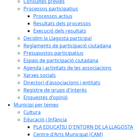
Consultes prèvies
Processos participatius
Processos actius
Resultats dels processos
Execució dels resultats
Decidim la Llagosta participa!
Reglaments de participació ciutadana
Presupostos participatius
Espais de participació ciutadana
Agenda i activitats de les associacions
Xarxes socials
Directori d'associacions i entitats
Registre de grups d'interès
Enquestes d'opinió
Municipi per temes
Cultura
Educació i Infància
PLA EDUCATIU D'ENTORN DE LA LLAGOSTA
Centre d'Arts Municipal (CAM)