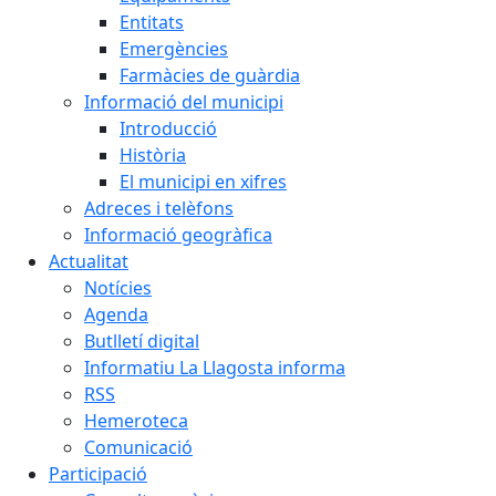
Entitats
Emergències
Farmàcies de guàrdia
Informació del municipi
Introducció
Història
El municipi en xifres
Adreces i telèfons
Informació geogràfica
Actualitat
Notícies
Agenda
Butlletí digital
Informatiu La Llagosta informa
RSS
Hemeroteca
Comunicació
Participació