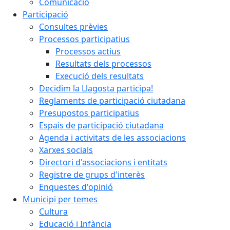
Comunicació
Participació
Consultes prèvies
Processos participatius
Processos actius
Resultats dels processos
Execució dels resultats
Decidim la Llagosta participa!
Reglaments de participació ciutadana
Presupostos participatius
Espais de participació ciutadana
Agenda i activitats de les associacions
Xarxes socials
Directori d'associacions i entitats
Registre de grups d'interès
Enquestes d'opinió
Municipi per temes
Cultura
Educació i Infància