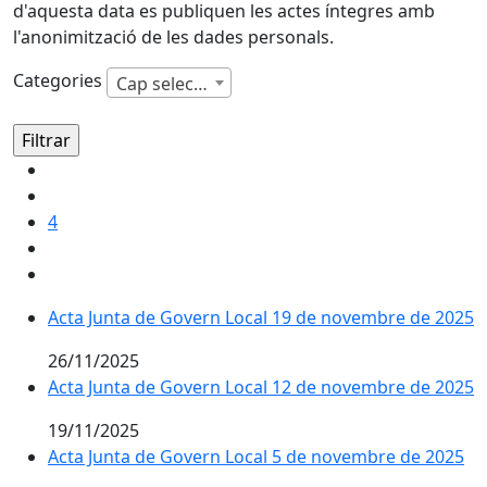
d'aquesta data es publiquen les actes íntegres amb
l'anonimització de les dades personals.
Categories
Cap selecció
4
Acta Junta de Govern Local 19 de novembre de 2025
26/11/2025
Acta Junta de Govern Local 12 de novembre de 2025
19/11/2025
Acta Junta de Govern Local 5 de novembre de 2025