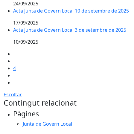
24/09/2025
Acta Junta de Govern Local 10 de setembre de 2025
17/09/2025
Acta Junta de Govern Local 3 de setembre de 2025
10/09/2025
4
Escoltar
Contingut relacionat
Pàgines
Junta de Govern Local