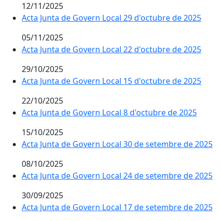
12/11/2025
Acta Junta de Govern Local 29 d'octubre de 2025
05/11/2025
Acta Junta de Govern Local 22 d'octubre de 2025
29/10/2025
Acta Junta de Govern Local 15 d'octubre de 2025
22/10/2025
Acta Junta de Govern Local 8 d'octubre de 2025
15/10/2025
Acta Junta de Govern Local 30 de setembre de 2025
08/10/2025
Acta Junta de Govern Local 24 de setembre de 2025
30/09/2025
Acta Junta de Govern Local 17 de setembre de 2025