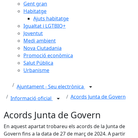
Gent gran
Habitatge
Ajuts habitatge
Igualtat i LGTBIQ+
Joventut
Medi ambient
Nova Ciutadania
Promoció econòmica
Salut Pública
Urbanisme
Ajuntament - Seu electrònica
Acords Junta de Govern
Informació oficial
Acords Junta de Govern
En aquest apartat trobareu els acords de la Junta de
Govern fins a la data de 27 de març de 2024. A partir