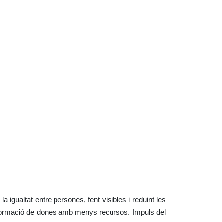
la igualtat entre persones, fent visibles i reduint les
la formació de dones amb menys recursos. Impuls del