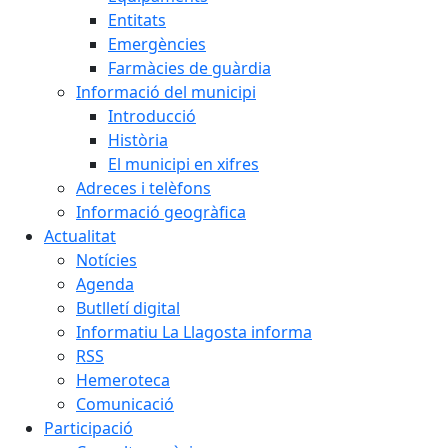
Entitats
Emergències
Farmàcies de guàrdia
Informació del municipi
Introducció
Història
El municipi en xifres
Adreces i telèfons
Informació geogràfica
Actualitat
Notícies
Agenda
Butlletí digital
Informatiu La Llagosta informa
RSS
Hemeroteca
Comunicació
Participació