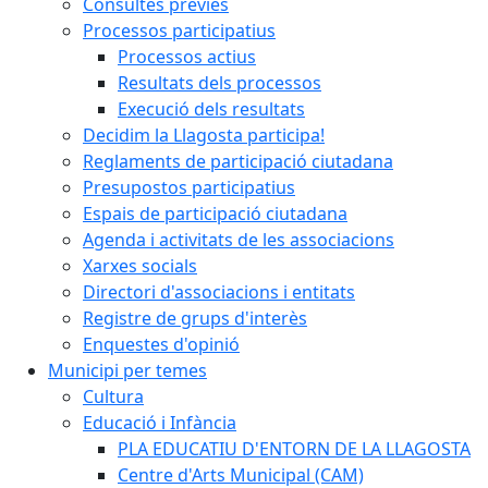
Consultes prèvies
Processos participatius
Processos actius
Resultats dels processos
Execució dels resultats
Decidim la Llagosta participa!
Reglaments de participació ciutadana
Presupostos participatius
Espais de participació ciutadana
Agenda i activitats de les associacions
Xarxes socials
Directori d'associacions i entitats
Registre de grups d'interès
Enquestes d'opinió
Municipi per temes
Cultura
Educació i Infància
PLA EDUCATIU D'ENTORN DE LA LLAGOSTA
Centre d'Arts Municipal (CAM)