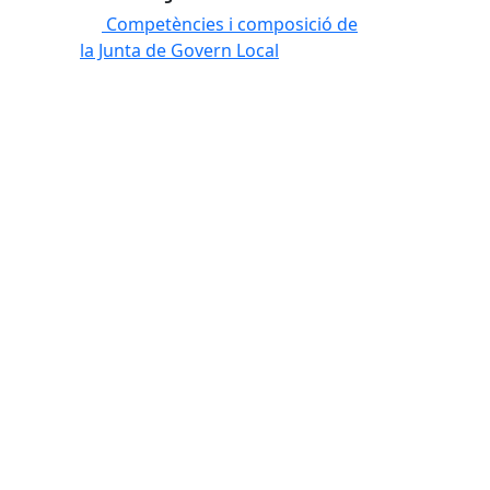
Competències i composició de
la Junta de Govern Local