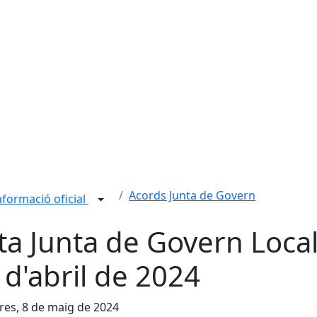
Acords Junta de Govern
nformació oficial
ta Junta de Govern Loca
 d'abril de 2024
es, 8 de maig de 2024