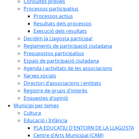
Consultes prèvies
Processos participatius
Processos actius
Resultats dels processos
Execució dels resultats
Decidim la Llagosta participa!
Reglaments de participació ciutadana
Presupostos participatius
Espais de participació ciutadana
Agenda i activitats de les associacions
Xarxes socials
Directori d'associacions i entitats
Registre de grups d'interès
Enquestes d'opinió
Municipi per temes
Cultura
Educació i Infància
PLA EDUCATIU D'ENTORN DE LA LLAGOSTA
Centre d'Arts Municipal (CAM)