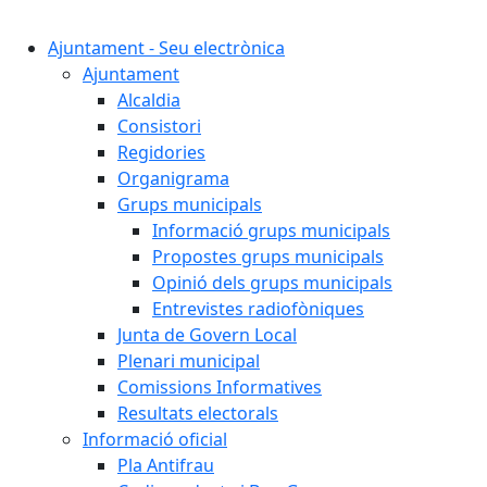
Cercar:
Ajuntament - Seu electrònica
Ajuntament
Alcaldia
Consistori
Regidories
Organigrama
Grups municipals
Informació grups municipals
Propostes grups municipals
Opinió dels grups municipals
Entrevistes radiofòniques
Junta de Govern Local
Plenari municipal
Comissions Informatives
Resultats electorals
Informació oficial
Pla Antifrau