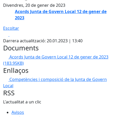
Divendres, 20 de gener de 2023
Acords Junta de Govern Local 12 de gener de
2023
Escoltar
Facebook
X
Darrera actualització: 20.01.2023 | 13:40
Documents
Acords Junta de Govern Local 12 de gener de 2023
(183.95KB)
Enllaços
Competències i composició de la Junta de Govern
Local
RSS
L'actualitat a un clic
Avisos