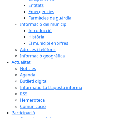
Entitats
Emergències
Farmàcies de guàrdia
Informació del municipi
Introducció
Història
El municipi en xifres
Adreces i telèfons
Informació geogràfica
Actualitat
Notícies
Agenda
Butlletí digital
Informatiu La Llagosta informa
RSS
Hemeroteca
Comunicació
Participació