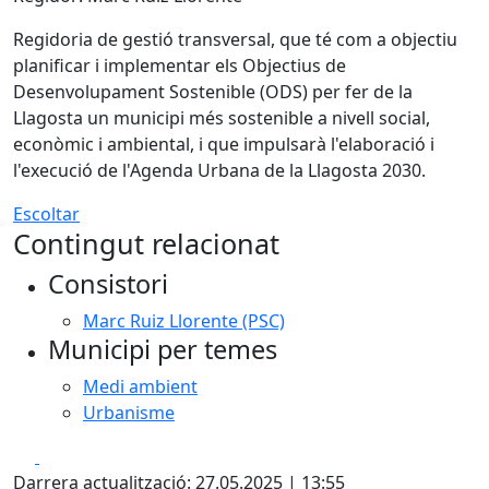
Regidoria de gestió transversal, que té com a objectiu
planificar i implementar els Objectius de
Desenvolupament Sostenible (ODS) per fer de la
Llagosta un municipi més sostenible a nivell social,
econòmic i ambiental, i que impulsarà l'elaboració i
l'execució de l'Agenda Urbana de la Llagosta 2030.
Escoltar
Contingut relacionat
Consistori
Marc Ruiz Llorente (PSC)
Municipi per temes
Medi ambient
Urbanisme
Facebook
X
Darrera actualització: 27.05.2025 | 13:55