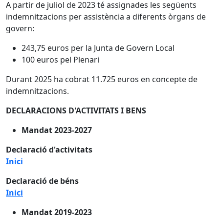
A partir de juliol de 2023 té assignades les següents
indemnitzacions per assistència a diferents òrgans de
govern:
243,75 euros per la Junta de Govern Local
100 euros pel Plenari
Durant 2025 ha cobrat 11.725 euros en concepte de
indemnitzacions.
DECLARACIONS D'ACTIVITATS I BENS
Mandat 2023-2027
Declaració d'activitats
Inici
Declaració de béns
Inici
Mandat 2019-2023