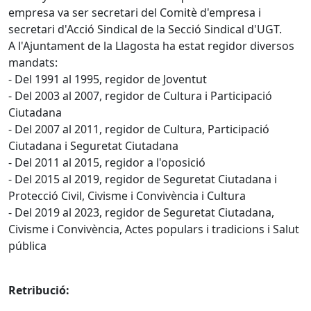
empresa va ser secretari del Comitè d'empresa i
secretari d'Acció Sindical de la Secció Sindical d'UGT.
A l'Ajuntament de la Llagosta ha estat regidor diversos
mandats:
- Del 1991 al 1995, regidor de Joventut
- Del 2003 al 2007, regidor de Cultura i Participació
Ciutadana
- Del 2007 al 2011, regidor de Cultura, Participació
Ciutadana i Seguretat Ciutadana
- Del 2011 al 2015, regidor a l'oposició
- Del 2015 al 2019, regidor de Seguretat Ciutadana i
Protecció Civil, Civisme i Convivència i Cultura
- Del 2019 al 2023, regidor de Seguretat Ciutadana,
Civisme i Convivència, Actes populars i tradicions i Salut
pública
Retribució: