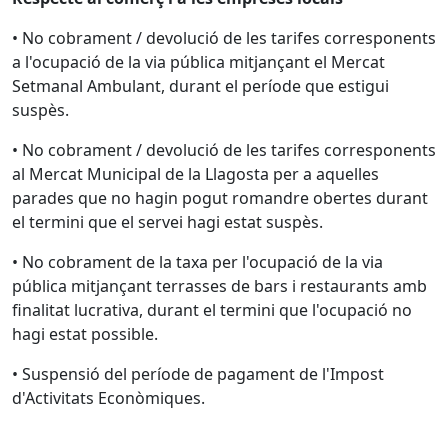
• No cobrament / devolució de les tarifes corresponents
a l'ocupació de la via pública mitjançant el Mercat
Setmanal Ambulant, durant el període que estigui
suspès.
• No cobrament / devolució de les tarifes corresponents
al Mercat Municipal de la Llagosta per a aquelles
parades que no hagin pogut romandre obertes durant
el termini que el servei hagi estat suspès.
• No cobrament de la taxa per l'ocupació de la via
pública mitjançant terrasses de bars i restaurants amb
finalitat lucrativa, durant el termini que l'ocupació no
hagi estat possible.
• Suspensió del període de pagament de l'Impost
d'Activitats Econòmiques.