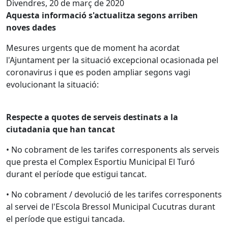
Divendres, 20 de març de 2020
Aquesta informació s'actualitza segons arriben
noves dades
Mesures urgents que de moment ha acordat
l'Ajuntament per la situació excepcional ocasionada pel
coronavirus i que es poden ampliar segons vagi
evolucionant la situació:
Respecte a quotes de serveis destinats a la
ciutadania que han tancat
• No cobrament de les tarifes corresponents als serveis
que presta el Complex Esportiu Municipal El Turó
durant el període que estigui tancat.
• No cobrament / devolució de les tarifes corresponents
al servei de l'Escola Bressol Municipal Cucutras durant
el període que estigui tancada.