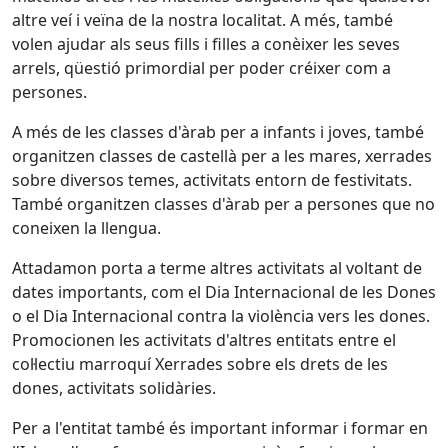
altre veí i veïna de la nostra localitat. A més, també
volen ajudar als seus fills i filles a conèixer les seves
arrels, qüestió primordial per poder créixer com a
persones.
A més de les classes d'àrab per a infants i joves, també
organitzen classes de castellà per a les mares, xerrades
sobre diversos temes, activitats entorn de festivitats.
També organitzen classes d'àrab per a persones que no
coneixen la llengua.
Attadamon porta a terme altres activitats al voltant de
dates importants, com el Dia Internacional de les Dones
o el Dia Internacional contra la violència vers les dones.
Promocionen les activitats d'altres entitats entre el
col·lectiu marroquí Xerrades sobre els drets de les
dones, activitats solidàries.
Per a l'entitat també és important informar i formar en