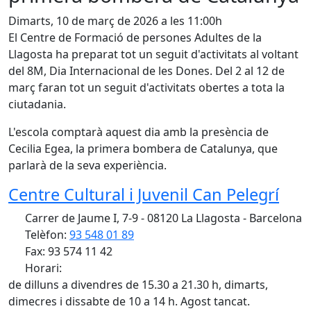
Dimarts, 10 de març de 2026 a les 11:00h
El Centre de Formació de persones Adultes de la
Llagosta ha preparat tot un seguit d'activitats al voltant
del 8M, Dia Internacional de les Dones. Del 2 al 12 de
març faran tot un seguit d'activitats obertes a tota la
ciutadania.
L'escola comptarà aquest dia amb la presència de
Cecilia Egea, la primera bombera de Catalunya, que
parlarà de la seva experiència.
Centre Cultural i Juvenil Can Pelegrí
Carrer de Jaume I, 7-9 - 08120 La Llagosta - Barcelona
Telèfon:
93 548 01 89
Fax: 93 574 11 42
Horari:
de dilluns a divendres de 15.30 a 21.30 h, dimarts,
dimecres i dissabte de 10 a 14 h. Agost tancat.