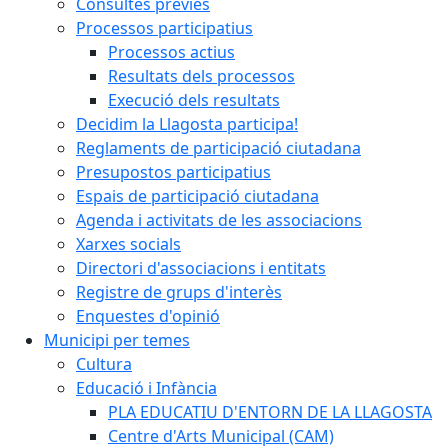
Consultes prèvies
Processos participatius
Processos actius
Resultats dels processos
Execució dels resultats
Decidim la Llagosta participa!
Reglaments de participació ciutadana
Presupostos participatius
Espais de participació ciutadana
Agenda i activitats de les associacions
Xarxes socials
Directori d'associacions i entitats
Registre de grups d'interès
Enquestes d'opinió
Municipi per temes
Cultura
Educació i Infància
PLA EDUCATIU D'ENTORN DE LA LLAGOSTA
Centre d'Arts Municipal (CAM)