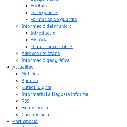
Entitats
Emergències
Farmàcies de guàrdia
Informació del municipi
Introducció
Història
El municipi en xifres
Adreces i telèfons
Informació geogràfica
Actualitat
Notícies
Agenda
Butlletí digital
Informatiu La Llagosta informa
RSS
Hemeroteca
Comunicació
Participació