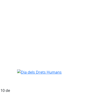
Dia dels Drets Humans
 10 de