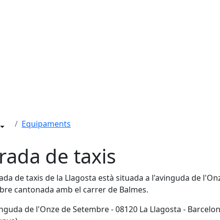
Equipaments
rada de taxis
ada de taxis de la Llagosta està situada a l'avinguda de l'On
re cantonada amb el carrer de Balmes.
nguda de l'Onze de Setembre - 08120 La Llagosta - Barcelo