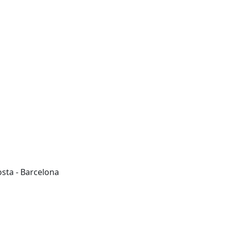
osta - Barcelona