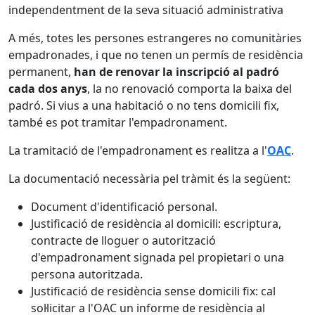
independentment de la seva situació administrativa
A més, totes les persones estrangeres no comunitàries
empadronades, i que no tenen un permís de residència
permanent,
han de renovar la inscripció al padró
cada dos anys
, la no renovació comporta la baixa del
padró. Si vius a una habitació o no tens domicili fix,
també es pot tramitar l'empadronament.
La tramitació de l'empadronament es realitza a l'
OAC
.
La documentació necessària pel tràmit és la següent:
Document d'identificació personal.
Justificació de residència al domicili: escriptura,
contracte de lloguer o autorització
d'empadronament signada pel propietari o una
persona autoritzada.
Justificació de residència sense domicili fix: cal
sol·licitar a l'OAC un informe de residència al