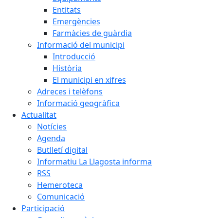
Entitats
Emergències
Farmàcies de guàrdia
Informació del municipi
Introducció
Història
El municipi en xifres
Adreces i telèfons
Informació geogràfica
Actualitat
Notícies
Agenda
Butlletí digital
Informatiu La Llagosta informa
RSS
Hemeroteca
Comunicació
Participació