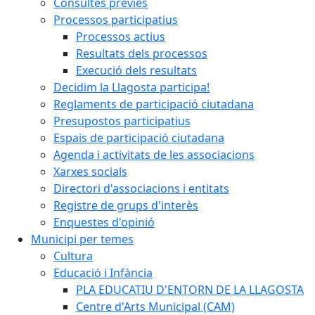
Consultes prèvies
Processos participatius
Processos actius
Resultats dels processos
Execució dels resultats
Decidim la Llagosta participa!
Reglaments de participació ciutadana
Presupostos participatius
Espais de participació ciutadana
Agenda i activitats de les associacions
Xarxes socials
Directori d'associacions i entitats
Registre de grups d'interès
Enquestes d'opinió
Municipi per temes
Cultura
Educació i Infància
PLA EDUCATIU D'ENTORN DE LA LLAGOSTA
Centre d'Arts Municipal (CAM)