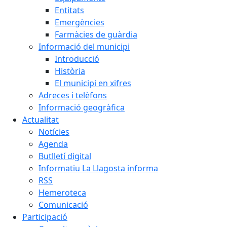
Entitats
Emergències
Farmàcies de guàrdia
Informació del municipi
Introducció
Història
El municipi en xifres
Adreces i telèfons
Informació geogràfica
Actualitat
Notícies
Agenda
Butlletí digital
Informatiu La Llagosta informa
RSS
Hemeroteca
Comunicació
Participació