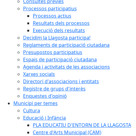
Consultes prèvies
Processos participatius
Processos actius
Resultats dels processos
Execució dels resultats
Decidim la Llagosta participa!
Reglaments de participació ciutadana
Presupostos participatius
Espais de participació ciutadana
Agenda i activitats de les associacions
Xarxes socials
Directori d'associacions i entitats
Registre de grups d'interès
Enquestes d'opinió
Municipi per temes
Cultura
Educació i Infància
PLA EDUCATIU D'ENTORN DE LA LLAGOSTA
Centre d'Arts Municipal (CAM)