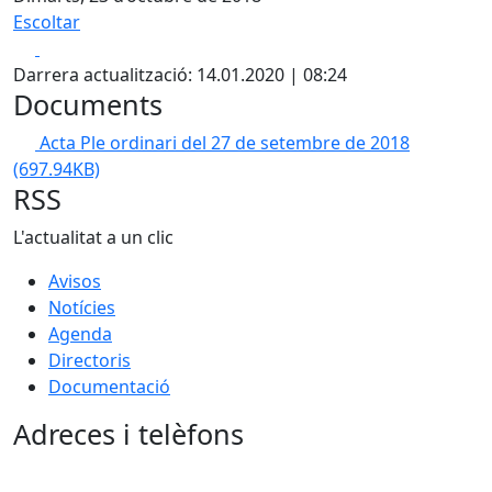
Escoltar
Facebook
X
Darrera actualització: 14.01.2020 | 08:24
Documents
Acta Ple ordinari del 27 de setembre de 2018
(697.94KB)
RSS
L'actualitat a un clic
Avisos
Notícies
Agenda
Directoris
Documentació
Adreces i telèfons