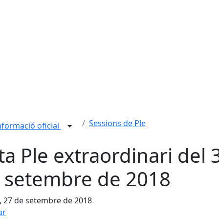
Sessions de Ple
nformació oficial
ta Ple extraordinari del 
 setembre de 2018
, 27 de setembre de 2018
ar