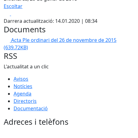
Escoltar
Facebook
X
Darrera actualització: 14.01.2020 | 08:34
Documents
Acta Ple ordinari del 26 de novembre de 2015
(639.72KB)
RSS
L'actualitat a un clic
Avisos
Notícies
Agenda
Directoris
Documentació
Adreces i telèfons