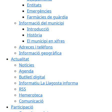
Entitats
Emergències
Farmàcies de guàrdia
Informació del municipi
Introducció
Història
El municipi en xifres
Adreces i telèfons
Informació geogràfica
Actualitat
Notícies
Agenda
Butlletí digital
Informatiu La Llagosta informa
RSS
Hemeroteca
Comunicació
Participació