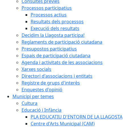
Consultes prèvies
Processos participatius
Processos actius
Resultats dels processos
Execució dels resultats
Decidim la Llagosta participa!
Reglaments de participació ciutadana
Presupostos participatius
Espais de participació ciutadana
Agenda i activitats de les associacions
Xarxes socials
Directori d'associacions i entitats
Registre de grups d'interès
Enquestes d'opinió
Municipi per temes
Cultura
Educació i Infància
PLA EDUCATIU D'ENTORN DE LA LLAGOSTA
Centre d'Arts Municipal (CAM)