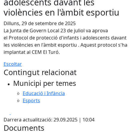
adolescents davant les
violències en l'àmbit esportiu
Dilluns, 29 de setembre de 2025
La Junta de Govern Local 23 de juliol va aprova
el Protocol de protecció d'infants i adolescents davant
les violències en l'àmbit esportiu . Aquest protocol s'ha
implantat al CEM El Turó.
Escoltar
Contingut relacionat
Municipi per temes
Educació i Infància
Esports
Facebook
X
Darrera actualització: 29.09.2025 | 10:04
Documents