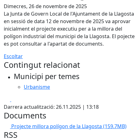
Dimecres, 26 de novembre de 2025
La Junta de Govern Local de l'Ajuntament de la Llagosta
en sessió de data 12 de novembre de 2025 va aprovar
inicialment el projecte executiu per a la millora del
polígon industrial del municipi de la Llagosta. El pojecte
es pot consultar a l'apartat de documents.
Escoltar
Contingut relacionat
Municipi per temes
Urbanisme
Facebook
X
Darrera actualització: 26.11.2025 | 13:18
Documents
Projecte millora polígon de la Llagosta
(159.7MB)
RSS