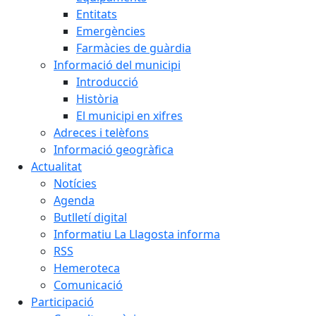
Entitats
Emergències
Farmàcies de guàrdia
Informació del municipi
Introducció
Història
El municipi en xifres
Adreces i telèfons
Informació geogràfica
Actualitat
Notícies
Agenda
Butlletí digital
Informatiu La Llagosta informa
RSS
Hemeroteca
Comunicació
Participació