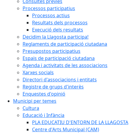
Consultes prèvies
Processos participatius
Processos actius
Resultats dels processos
Execució dels resultats
Decidim la Llagosta participa!
Reglaments de participació ciutadana
Presupostos participatius
Espais de participació ciutadana
Agenda i activitats de les associacions
Xarxes socials
Directori d'associacions i entitats
Registre de grups d'interès
Enquestes d'opinió
Municipi per temes
Cultura
Educació i Infància
PLA EDUCATIU D'ENTORN DE LA LLAGOSTA
Centre d'Arts Municipal (CAM)