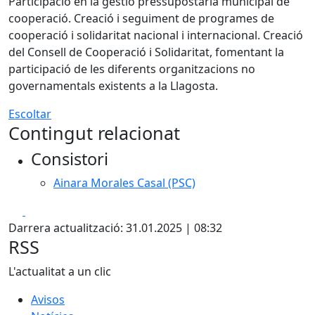
Participació en la gestió pressupostària municipal de
cooperació. Creació i seguiment de programes de
cooperació i solidaritat nacional i internacional. Creació
del Consell de Cooperació i Solidaritat, fomentant la
participació de les diferents organitzacions no
governamentals existents a la Llagosta.
Escoltar
Contingut relacionat
Consistori
Ainara Morales Casal (PSC)
Facebook
X
Darrera actualització: 31.01.2025 | 08:32
RSS
L'actualitat a un clic
Avisos