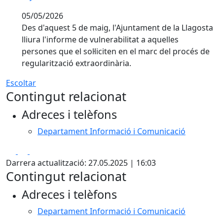
05/05/2026
Des d'aquest 5 de maig, l'Ajuntament de la Llagosta
lliura l'informe de vulnerabilitat a aquelles
persones que el sol·liciten en el marc del procés de
regularització extraordinària.
Escoltar
Contingut relacionat
Adreces i telèfons
Departament Informació i Comunicació
Facebook
X
Pdf
Darrera actualització: 27.05.2025 | 16:03
Contingut relacionat
Adreces i telèfons
Departament Informació i Comunicació