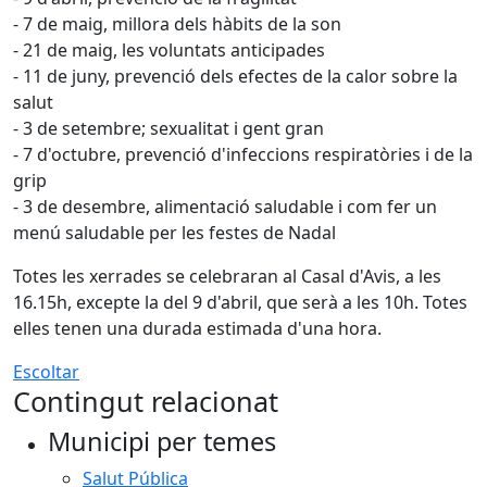
- 7 de maig, millora dels hàbits de la son
- 21 de maig, les voluntats anticipades
- 11 de juny, prevenció dels efectes de la calor sobre la
salut
- 3 de setembre; sexualitat i gent gran
- 7 d'octubre, prevenció d'infeccions respiratòries i de la
grip
- 3 de desembre, alimentació saludable i com fer un
menú saludable per les festes de Nadal
Totes les xerrades se celebraran al Casal d'Avis, a les
16.15h, excepte la del 9 d'abril, que serà a les 10h. Totes
elles tenen una durada estimada d'una hora.
Escoltar
Contingut relacionat
Municipi per temes
Salut Pública