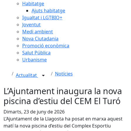
Habitatge
Ajuts habitatge
Igualtat i LGTBIQ+
Joventut
Medi ambient
Nova Ciutadania
Promoció econòmica
Salut Pública
Urbanisme
Notícies
Actualitat
L’Ajuntament inaugura la nova
piscina d’estiu del CEM El Turó
Dimarts, 23 de juny de 2026
L’Ajuntament de la Llagosta ha posat en marxa aquest
matí la nova piscina d’estiu del Complex Esportiu