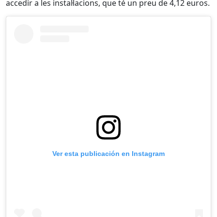
accedir a les instal·lacions, que té un preu de 4,12 euros.
Ver esta publicación en Instagram