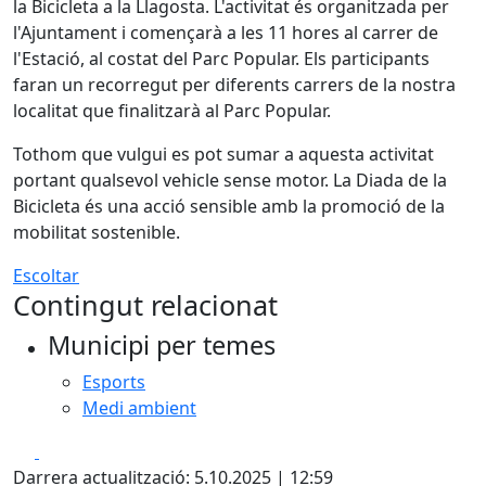
la Bicicleta a la Llagosta. L'activitat és organitzada per
l'Ajuntament i començarà a les 11 hores al carrer de
l'Estació, al costat del Parc Popular. Els participants
faran un recorregut per diferents carrers de la nostra
localitat que finalitzarà al Parc Popular.
Tothom que vulgui es pot sumar a aquesta activitat
portant qualsevol vehicle sense motor. La Diada de la
Bicicleta és una acció sensible amb la promoció de la
mobilitat sostenible.
Escoltar
Contingut relacionat
Municipi per temes
Esports
Medi ambient
Facebook
X
Darrera actualització: 5.10.2025 | 12:59