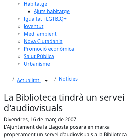
Habitatge
Ajuts habitatge
Igualtat i LGTBIQ+
Joventut
Medi ambient
Nova Ciutadania
Promoció econòmica
Salut Pública
Urbanisme
Notícies
Actualitat
La Biblioteca tindrà un servei
d'audiovisuals
Divendres, 16 de març de 2007
L'Ajuntament de la Llagosta posarà en marxa
properament un servei d'audiovisuals a la Biblioteca