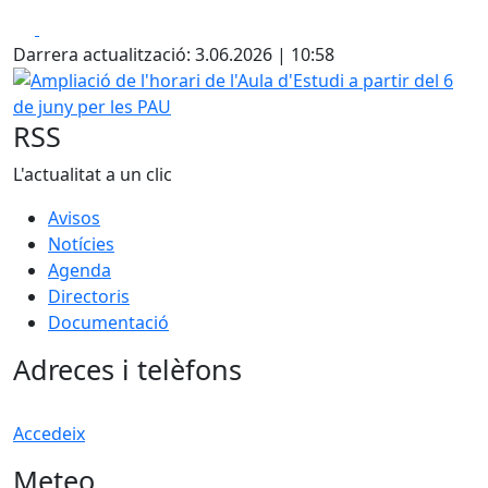
Facebook
X
Darrera actualització: 3.06.2026 | 10:58
Ampliació de l'horari de l'Aula d'Estudi a partir del 6 de ju
RSS
L'actualitat a un clic
Avisos
Notícies
Agenda
Directoris
Documentació
Adreces i telèfons
Accedeix
Meteo