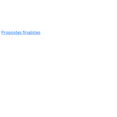
Propostes finalistes